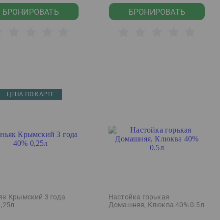
БРОНИРОВАТЬ
БРОНИРОВАТЬ
ЦЕНА ПО КАРТЕ
як Крымский 3 года
Настойка горькая
0,25л
Домашняя, Клюква 40% 0.5л