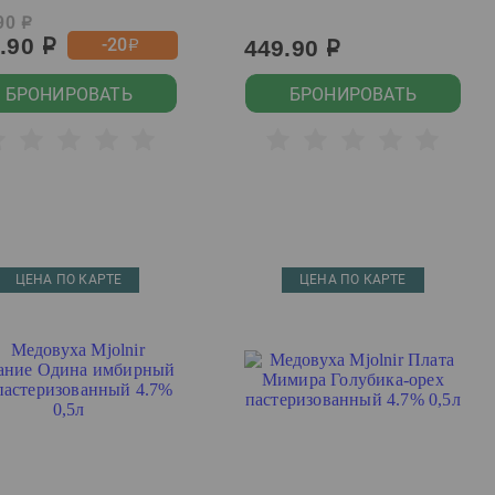
90
р
9.90
-20
449.90
р
р
р
БРОНИРОВАТЬ
БРОНИРОВАТЬ
ЦЕНА ПО КАРТЕ
ЦЕНА ПО КАРТЕ