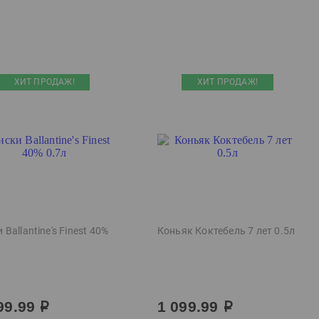
ХИТ ПРОДАЖ!
ХИТ ПРОДАЖ!
 Ballantine's Finest 40%
Коньяк Коктебель 7 лет 0.5л
99.99
1 099.99
р
р