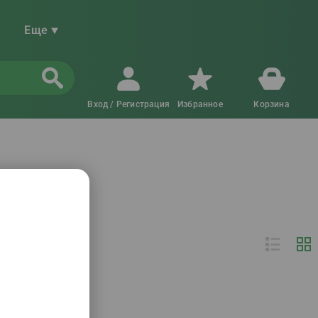
Еще
Вход / Регистрация
Избранное
Корзина