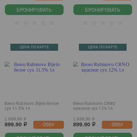
БРОНИРОВАТЬ
БРОНИРОВАТЬ
ЦЕНА ПО КАРТЕ
ЦЕНА ПО КАРТЕ
Вино Rubinovo Bijelo белое
Вино Rubinovo CRNO
сух 11.5% 1л
красное сух 12% 1л
1 099.90
1 099.90
р
р
899.90
899.90
-200
-200
р
р
р
р