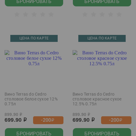
БРОНИРОВАТЬ
БРОНИРОВАТЬ
ЦЕНА ПО КАРТЕ
ЦЕНА ПО КАРТЕ
Вино Terras do Cedro
Вино Terras do Cedro
столовое белое сухое 12%
столовое красное сухое
0.75л
12.5% 0.75л
899.90
899.90
р
р
699.90
699.90
-200
-200
р
р
р
р
БРОНИРОВАТЬ
БРОНИРОВАТЬ