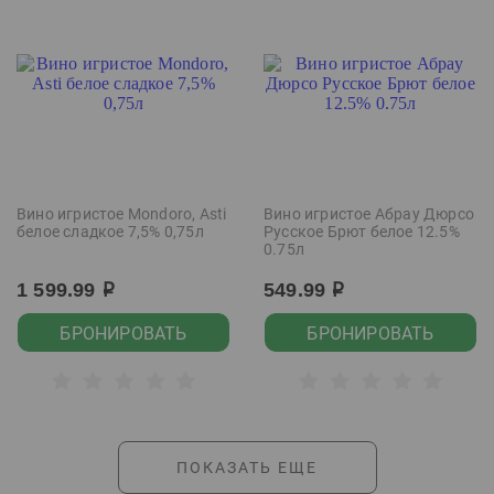
Вино игристое Mondoro, Asti
Вино игристое Абрау Дюрсо
белое сладкое 7,5% 0,75л
Русское Брют белое 12.5%
0.75л
1 599.99
549.99
р
р
БРОНИРОВАТЬ
БРОНИРОВАТЬ
ПОКАЗАТЬ ЕЩЕ