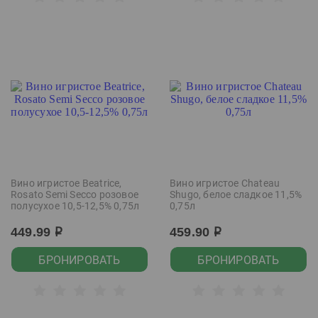
Вино игристое Beatrice,
Вино игристое Chateau
Rosato Semi Secco розовое
Shugo, белое сладкое 11,5%
полусухое 10,5-12,5% 0,75л
0,75л
449.99
459.90
р
р
БРОНИРОВАТЬ
БРОНИРОВАТЬ