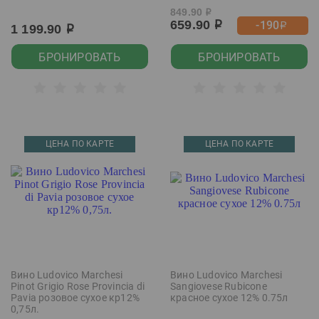
849.90
р
659.90
-190
р
р
1 199.90
р
БРОНИРОВАТЬ
БРОНИРОВАТЬ
ЦЕНА ПО КАРТЕ
ЦЕНА ПО КАРТЕ
Вино Ludovico Marchesi
Вино Ludovico Marchesi
Pinot Grigio Rose Provincia di
Sangiovese Rubicone
Pavia розовое сухое кр12%
красное сухое 12% 0.75л
0,75л.