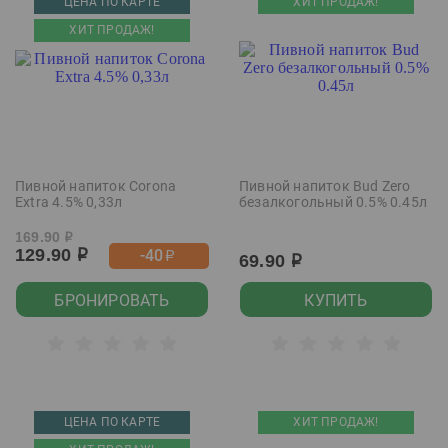
ЦЕНА ПО КАРТЕ
ХИТ ПРОДАЖ!
ХИТ ПРОДАЖ!
Пивной напиток Corona
Пивной напиток Bud Zero
Extra 4.5% 0,33л
безалкогольный 0.5% 0.45л
169.90
р
129.90
-40
р
р
69.90
р
БРОНИРОВАТЬ
КУПИТЬ
ЦЕНА ПО КАРТЕ
ХИТ ПРОДАЖ!