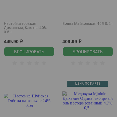
Настойка горькая
Водка Майкопская 40% 0.5л
Домашняя, Клюква 40%
0.5л
449.90
409.99
р
р
БРОНИРОВАТЬ
БРОНИРОВАТЬ
ЦЕНА ПО КАРТЕ