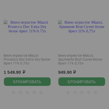
Вино игристое Miazzi
Вино игристое Miazzi,
Prosecco Doc Extra Dry белое
Spumante Brut Cuvee белое
брют 11% 0.75л
брют 11% 0,75л
1 549.90
949.90
р
р
БРОНИРОВАТЬ
БРОНИРОВАТЬ