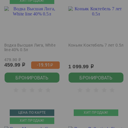
ХИТ ПРОДАЖ!
Водка Высшая Лига, White
Коньяк Коктебель 7 лет 0.5л
line 40% 0.5л
479.90
р
459.99
-19.91
р
р
1 099.99
р
БРОНИРОВАТЬ
БРОНИРОВАТЬ
ЦЕНА ПО КАРТЕ
ХИТ ПРОДАЖ!
ХИТ ПРОДАЖ!