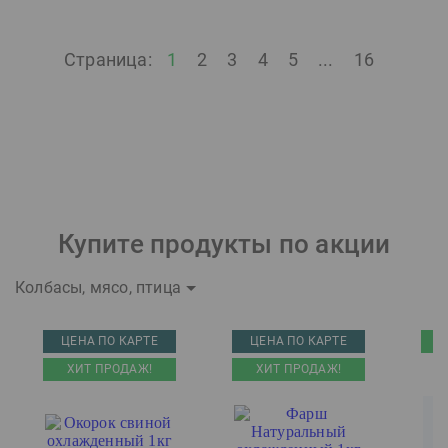
Страница:
1
2
3
4
5
...
16
Купите продукты по акции
Колбасы, мясо, птица
ЦЕНА ПО КАРТЕ
ЦЕНА ПО КАРТЕ
ХИТ ПРОДАЖ!
ХИТ ПРОДАЖ!