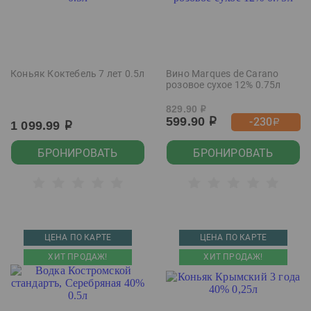
Коньяк Коктебель 7 лет 0.5л
Вино Marques de Carano
розовое сухое 12% 0.75л
829.90
р
599.90
-230
р
р
1 099.99
р
БРОНИРОВАТЬ
БРОНИРОВАТЬ
ЦЕНА ПО КАРТЕ
ЦЕНА ПО КАРТЕ
ХИТ ПРОДАЖ!
ХИТ ПРОДАЖ!