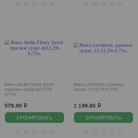
Вино Jardin Fleury Syrah
Вино Levitation, красное
красное сухое кр12,5%
сухое, 12-13,5% 0,75л.
0,75л.
579.90
1 199.90
р
р
БРОНИРОВАТЬ
БРОНИРОВАТЬ