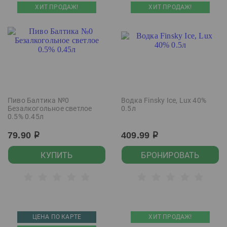
ХИТ ПРОДАЖ!
ХИТ ПРОДАЖ!
Пиво Балтика №0
Водка Finsky Ice, Lux 40%
Безалкогольное светлое
0.5л
0.5% 0.45л
79.90
409.99
р
р
КУПИТЬ
БРОНИРОВАТЬ
ЦЕНА ПО КАРТЕ
ХИТ ПРОДАЖ!