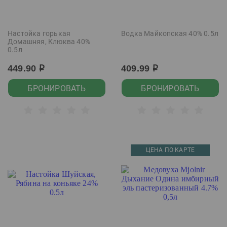
Настойка горькая
Водка Майкопская 40% 0.5л
Домашняя, Клюква 40%
0.5л
449.90
409.99
р
р
БРОНИРОВАТЬ
БРОНИРОВАТЬ
ЦЕНА ПО КАРТЕ