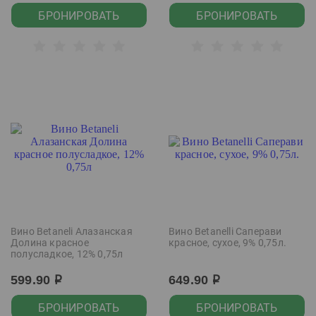
БРОНИРОВАТЬ
БРОНИРОВАТЬ
Вино Betaneli Алазанская
Вино Betanelli Саперави
Долина красное
красное, сухое, 9% 0,75л.
полусладкое, 12% 0,75л
599.90
649.90
р
р
БРОНИРОВАТЬ
БРОНИРОВАТЬ