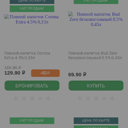
ЦЕНА ПО КАРТЕ
ХИТ ПРОДАЖ!
ХИТ ПРОДАЖ!
Пивной напиток Corona
Пивной напиток Bud Zero
Extra 4.5% 0,33л
безалкогольный 0.5% 0.45л
169.90
р
129.90
-40
р
р
69.90
р
БРОНИРОВАТЬ
КУПИТЬ
ХИТ ПРОДАЖ!
ЦЕНА ПО КАРТЕ