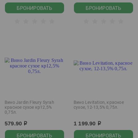
БРОНИРОВАТЬ
БРОНИРОВАТЬ
Вино Jardin Fleury Syrah
Вино Levitation, красное
красное сухое кр12,5%
сухое, 12-13,5% 0,75л.
0,75л.
579.90
1 199.90
р
р
БРОНИРОВАТЬ
БРОНИРОВАТЬ