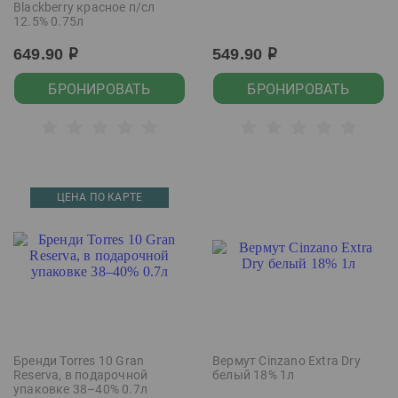
Blackberry красное п/сл
12.5% 0.75л
649.90
549.90
р
р
БРОНИРОВАТЬ
БРОНИРОВАТЬ
ЦЕНА ПО КАРТЕ
Бренди Torres 10 Gran
Вермут Cinzano Extra Dry
Reserva, в подарочной
белый 18% 1л
упаковке 38–40% 0.7л