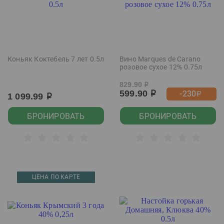
Коньяк Коктебель 7 лет 0.5л
Вино Marques de Carano
розовое сухое 12% 0.75л
829.90
р
599.90
-230
р
р
1 099.99
р
БРОНИРОВАТЬ
БРОНИРОВАТЬ
ЦЕНА ПО КАРТЕ