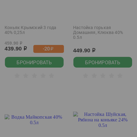
Коньяк Крымский 3 года
Настойка горькая
40% 0,25л
Домашняя, Клюква 40%
0.5л
459.90
р
439.90
-20
р
р
449.90
р
БРОНИРОВАТЬ
БРОНИРОВАТЬ