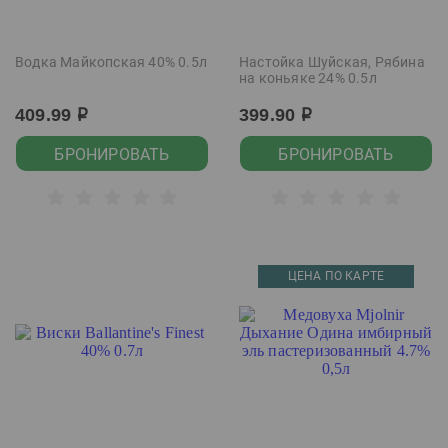
Водка Майкопская 40% 0.5л
Настойка Шуйская, Рябина
на коньяке 24% 0.5л
409.99
399.90
р
р
БРОНИРОВАТЬ
БРОНИРОВАТЬ
ЦЕНА ПО КАРТЕ