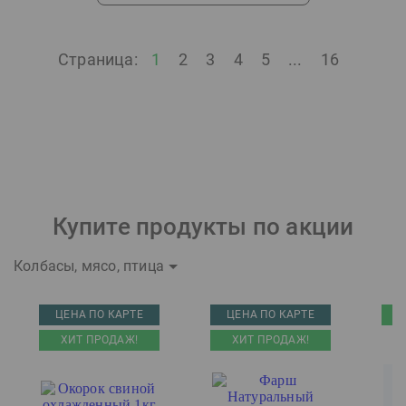
Страница:
1
2
3
4
5
...
16
Купите продукты по акции
Колбасы, мясо, птица
ЦЕНА ПО КАРТЕ
ЦЕНА ПО КАРТЕ
ХИТ ПРОДАЖ!
ХИТ ПРОДАЖ!