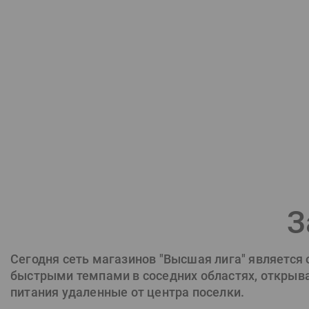
З
Сегодня сеть магазинов "Высшая лига" является
быстрыми темпами в соседних областях, открывая
питания удаленные от центра поселки.