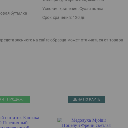
Условия хранения:
Сухая полка
овая бутылка
Срок хранения:
120 дн.
представленного на сайте образца может отличаться от товара
ХИТ ПРОДАЖ!
ЦЕНА ПО КАРТЕ