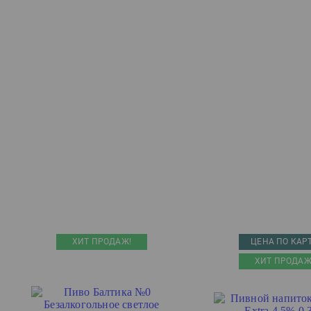
ХИТ ПРОДАЖ!
ЦЕНА ПО КАР
ХИТ ПРОДАЖ