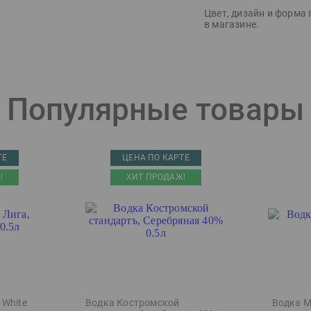
Цвет, дизайн и форма 
в магазине.
Популярные товары
ТЕ
ЦЕНА ПО КАРТЕ
!
ХИТ ПРОДАЖ!
 White
Водка Костромской
Водка М