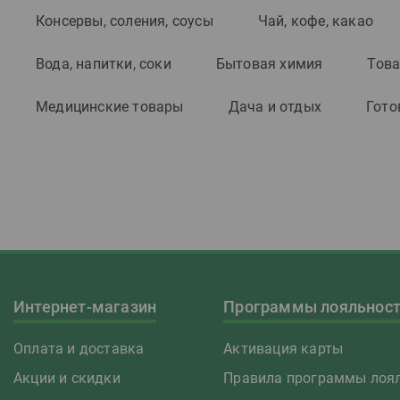
Консервы, соления, соусы
Чай, кофе, какао
Вода, напитки, соки
Бытовая химия
Това
Медицинские товары
Дача и отдых
Гото
Интернет-магазин
Программы лояльнос
Оплата и доставка
Активация карты
Акции и скидки
Правила программы лоял