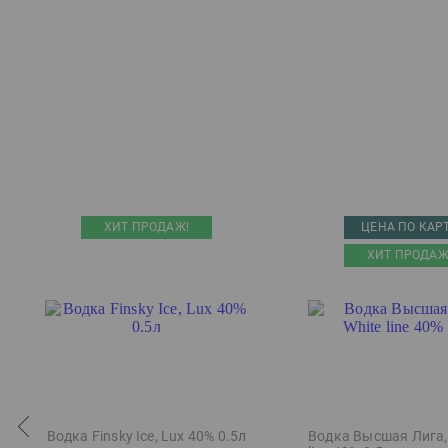
ХИТ ПРОДАЖ!
ЦЕНА ПО КАР
ХИТ ПРОДАЖ
Водка Finsky Ice, Lux 40% 0.5л
Водка Высшая Лига,