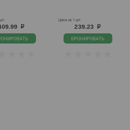
шт.
Цена за 1 шт.
409.99
239.23
р
р
РОНИРОВАТЬ
БРОНИРОВАТЬ