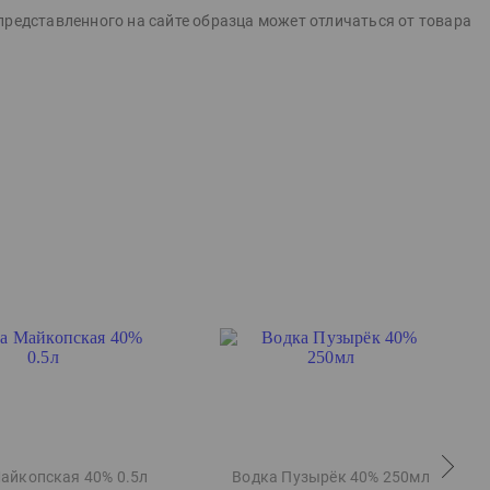
представленного на сайте образца может отличаться от товара
айкопская 40% 0.5л
Водка Пузырёк 40% 250мл