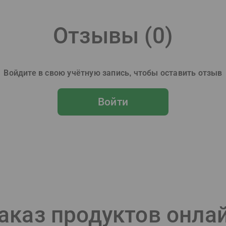
Отзывы (
0
)
Войдите в свою учётную запись, чтобы оставить отзыв
Войти
аказ продуктов онла