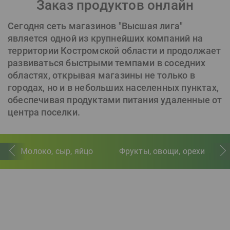
Заказ продуктов онлайн
Сегодня сеть магазинов "Высшая лига"
является одной из крупнейших компаний на
территории Костромской области и продолжает
развиваться быстрыми темпами в соседних
областях, открывая магазины не только в
городах, но и в небольших населенных пунктах,
обеспечивая продуктами питания удаленные от
центра поселки.
Молоко, сыр, яйцо
Фрукты, овощи, орехи