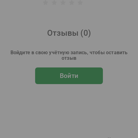
Отзывы (
0
)
Войдите в свою учётную запись, чтобы оставить
отзыв
Войти