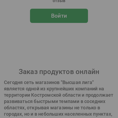
отзыв
Войти
Заказ продуктов онлайн
Сегодня сеть магазинов "Высшая лига"
является одной из крупнейших компаний на
территории Костромской области и продолжает
развиваться быстрыми темпами в соседних
областях, открывая магазины не только в
городах, но и в небольших населенных пунктах,