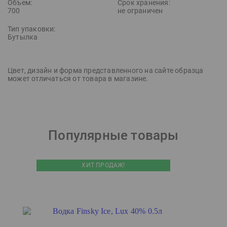
Объем:
Срок хранения:
700
не ограничен
Тип упаковки:
Бутылка
Цвет, дизайн и форма представленного на сайте образца
может отличаться от товара в магазине.
Популярные товары
ХИТ ПРОДАЖ!