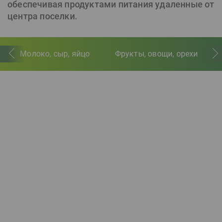
обеспечивая продуктами питания удаленные от
центра поселки.
Молоко, сыр, яйцо
Фрукты, овощи, орехи