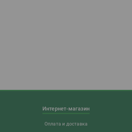
Интернет-магазин
Оплата и доставка